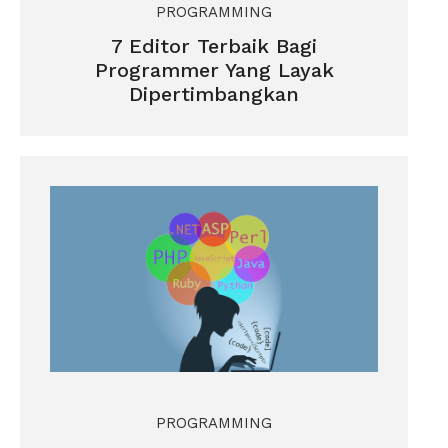
PROGRAMMING
7 Editor Terbaik Bagi
Programmer Yang Layak
Dipertimbangkan
PROGRAMMING