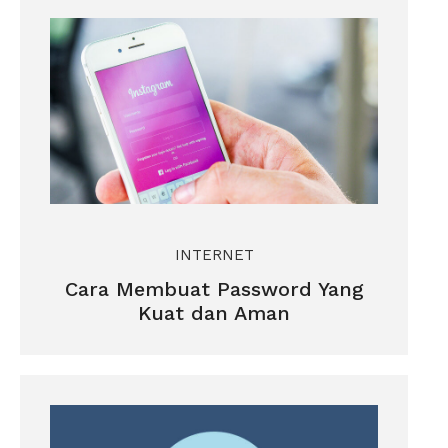
INTERNET
Cara Membuat Password Yang
Kuat dan Aman