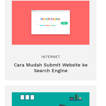
INTERNET
Cara Mudah Submit Website ke
Search Engine