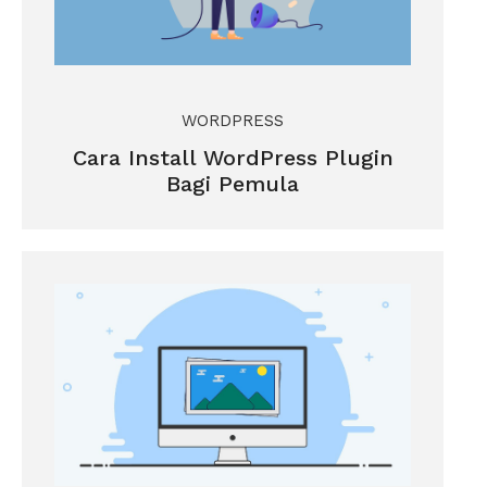
WORDPRESS
Cara Install WordPress Plugin
Bagi Pemula