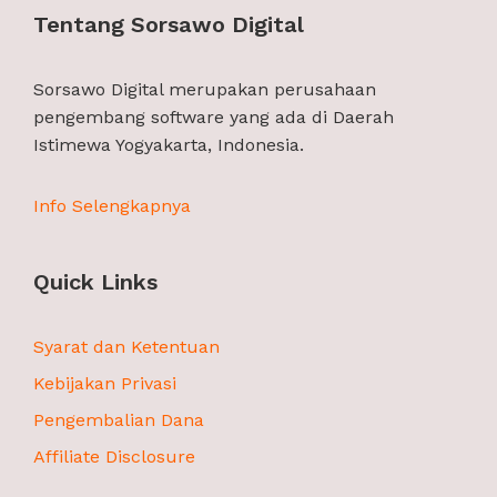
Tentang Sorsawo Digital
Sorsawo Digital merupakan perusahaan
pengembang software yang ada di Daerah
Istimewa Yogyakarta, Indonesia.
Info Selengkapnya
Quick Links
Syarat dan Ketentuan
Kebijakan Privasi
Pengembalian Dana
Affiliate Disclosure