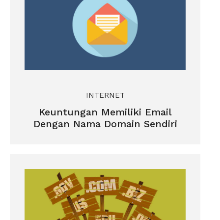
INTERNET
Keuntungan Memiliki Email
Dengan Nama Domain Sendiri