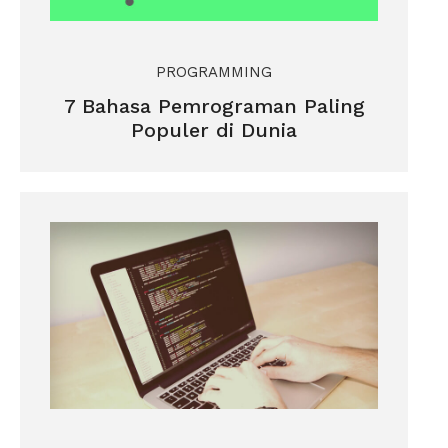
PROGRAMMING
7 Bahasa Pemrograman Paling
Populer di Dunia