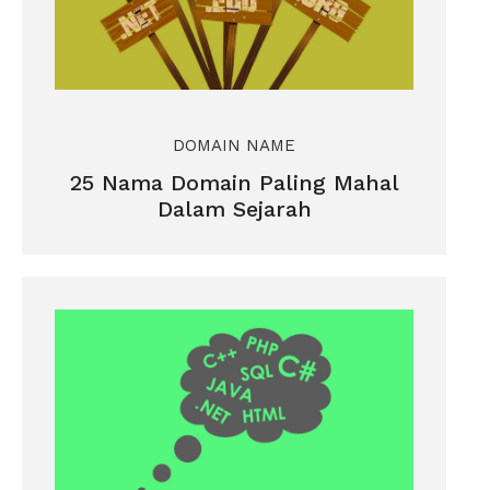
DOMAIN NAME
25 Nama Domain Paling Mahal
Dalam Sejarah