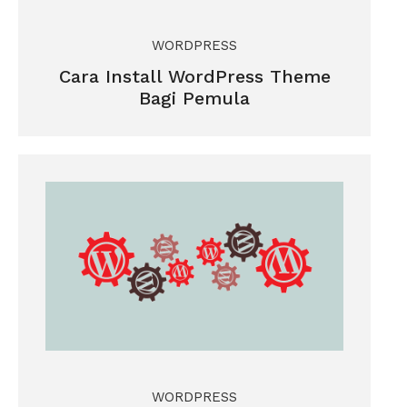
WORDPRESS
Cara Install WordPress Theme
Bagi Pemula
WORDPRESS