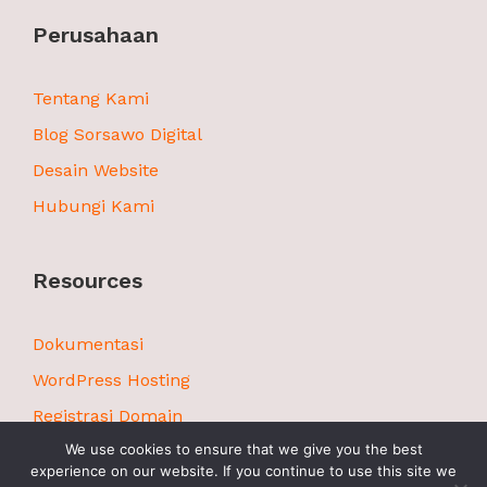
Perusahaan
Tentang Kami
Blog Sorsawo Digital
Desain Website
Hubungi Kami
Resources
Dokumentasi
WordPress Hosting
Registrasi Domain
We use cookies to ensure that we give you the best
experience on our website. If you continue to use this site we