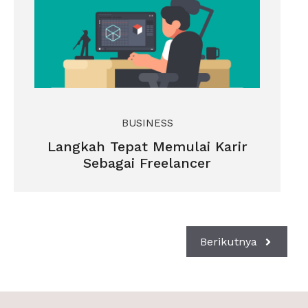
BUSINESS
Langkah Tepat Memulai Karir
Sebagai Freelancer
Berikutnya