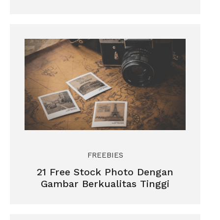
FREEBIES
21 Free Stock Photo Dengan
Gambar Berkualitas Tinggi