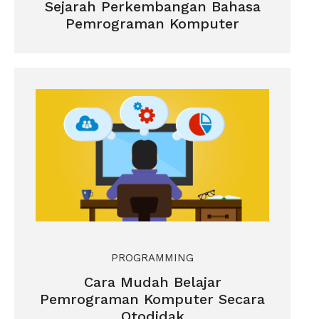
Sejarah Perkembangan Bahasa
Pemrograman Komputer
PROGRAMMING
Cara Mudah Belajar
Pemrograman Komputer Secara
Otodidak