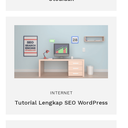
INTERNET
Tutorial Lengkap SEO WordPress