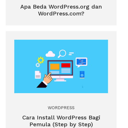
Apa Beda WordPress.org dan
WordPress.com?
WORDPRESS
Cara Install WordPress Bagi
Pemula (Step by Step)